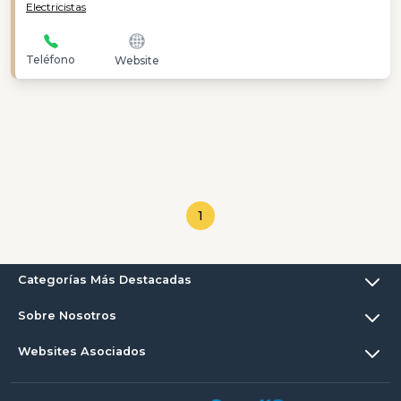
Electricistas
Teléfono
Website
1
Categorías Más Destacadas
Sobre Nosotros
Websites Asociados