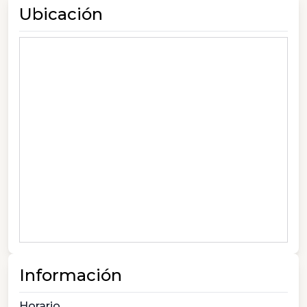
Ubicación
Información
Horario