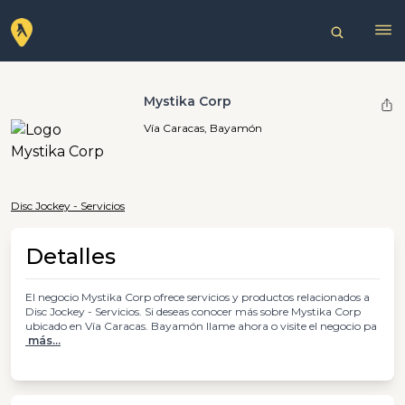
Mystika Corp
Vía Caracas, Bayamón
Disc Jockey - Servicios
Detalles
El negocio Mystika Corp ofrece servicios y productos relacionados a
Disc Jockey - Servicios. Si deseas conocer más sobre Mystika Corp
ubicado en Vía Caracas. Bayamón llame ahora o visite el negocio pa
más...