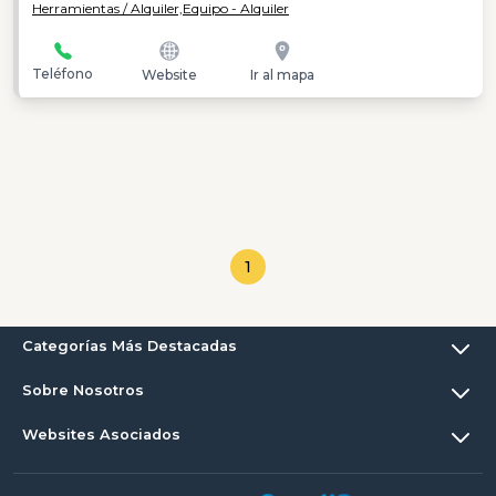
Herramientas / Alquiler,
Equipo - Alquiler
Teléfono
Website
Ir al mapa
1
Categorías Más Destacadas
Sobre Nosotros
Websites Asociados