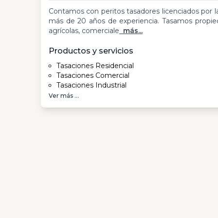
Contamos con peritos tasadores licenciados por 
más de 20 años de experiencia. Tasamos propieda
agrícolas, comerciale
más...
Productos y servicios
Tasaciones Residencial
Tasaciones Comercial
Tasaciones Industrial
Ver más ...