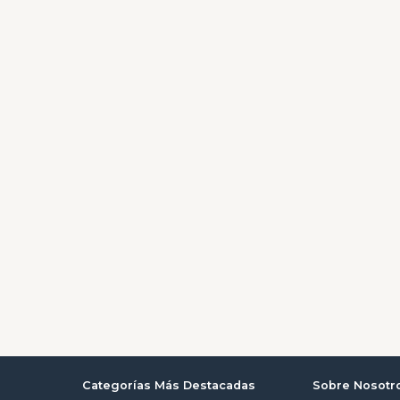
Categorías Más Destacadas
Sobre Nosotr