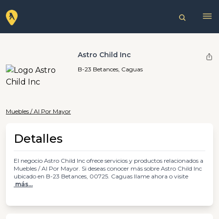
Astro Child Inc
B-23 Betances, Caguas
Muebles / Al Por Mayor
Detalles
El negocio Astro Child Inc ofrece servicios y productos relacionados a
Muebles / Al Por Mayor. Si deseas conocer más sobre Astro Child Inc
ubicado en B-23 Betances, 00725. Caguas llame ahora o visite
más...