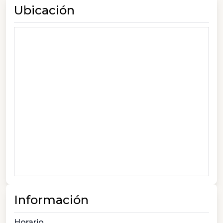
Ubicación
Información
Horario