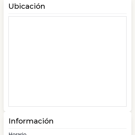
Ubicación
Información
Horario