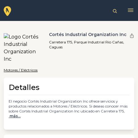
Cortés Industrial Organization Inc
Carretera 175, Parque Industrial Rio Cañas,
Caguas
Motores / Eléctricos
Detalles
El negocio Cortés Industrial Organization Inc ofrece servicios y
productos relacionados a Motores / Eléctricos. Si deseas conocer más
sobre Cortés Industrial Organization Inc ubicado en Carretera 175,
más...