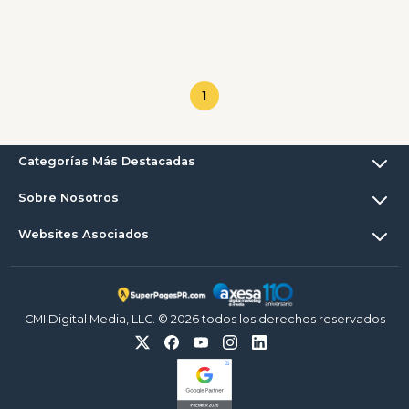
1
Categorías Más Destacadas
Sobre Nosotros
Websites Asociados
CMI Digital Media, LLC. © 2026 todos los derechos reservados