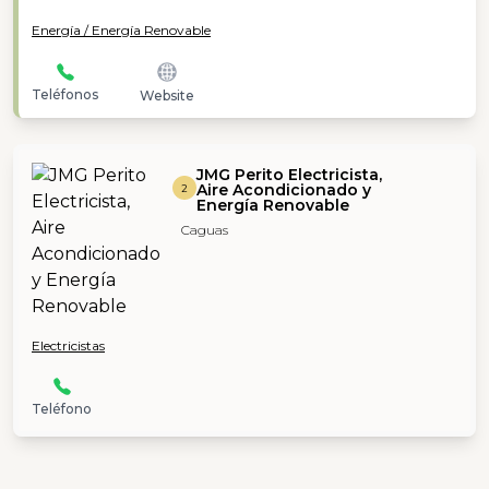
Energía / Energía Renovable
Teléfonos
Website
JMG Perito Electricista,
Aire Acondicionado y
2
Energía Renovable
Caguas
Electricistas
Teléfono