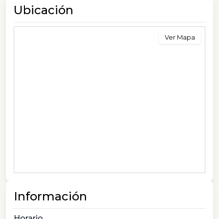
Ubicación
Ver Mapa
Información
Horario