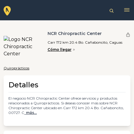
NCR Chiropractic Center
Carr 172 km 20.4 Bo. Cañaboncito, Caguas
Cómo llegar
Quiroprácticos
Detalles
El negocio NCR Chiropractic Center ofrece servicios y productos
relacionados a Quiroprácticos. Si deseas conocer más sobre NCR
Chiropractic Center ubicado en Carr 172 km 20.4 Bo. Cañaboncito,
00727. C
más...