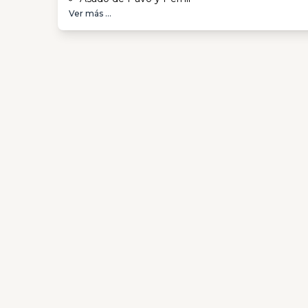
Ver más ...