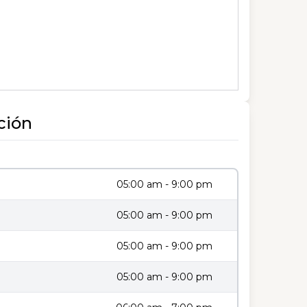
ción
05:00 am - 9:00 pm
05:00 am - 9:00 pm
05:00 am - 9:00 pm
05:00 am - 9:00 pm