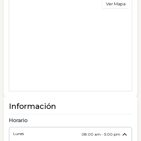
Ver Mapa
Información
Horario
Lunes
08:00 am - 5:00 pm