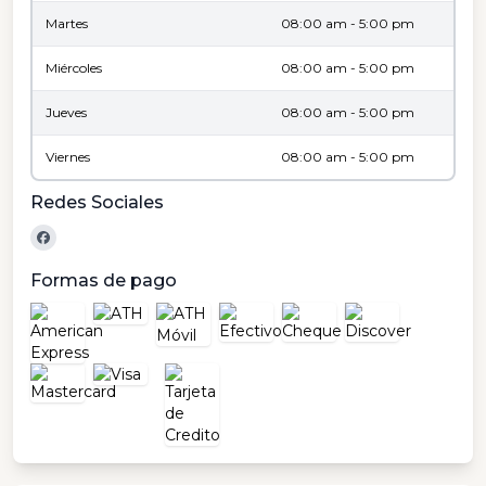
Martes
08:00 am - 5:00 pm
Miércoles
08:00 am - 5:00 pm
Jueves
08:00 am - 5:00 pm
Viernes
08:00 am - 5:00 pm
Redes Sociales
Formas de pago