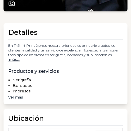
Detalles
En T-Shirt Print Xpress nuestra prioridad es brindarle a todos los
clientes la calidad y un servicio de excelencia. Nos especializamos en
todo tipo de impresos en serigrafía, bordados y sublimación as
más...
Productos y servicios
Serigrafía
Bordados
Impresos
Ver más ...
Ubicación