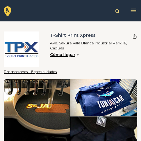
T-Shirt Print Xpress
Ave. Sakura Villa Blanca Industrial Park 16,
Caguas
Cómo llegar
Promociones - Especialidades