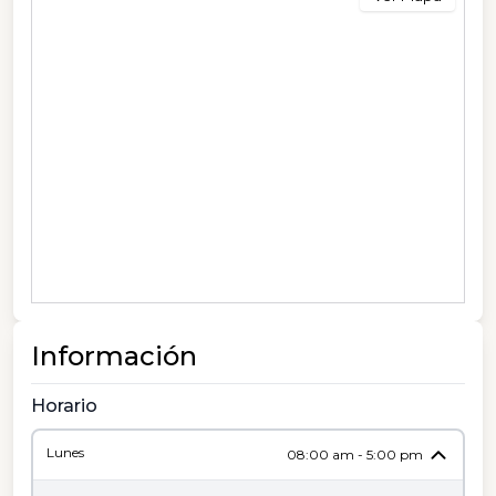
Información
Horario
Lunes
08:00 am - 5:00 pm