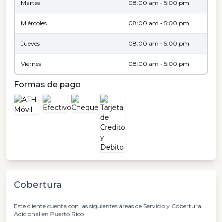
Martes
08:00 am - 5:00 pm
Miércoles
08:00 am - 5:00 pm
Jueves
08:00 am - 5:00 pm
Viernes
08:00 am - 5:00 pm
Formas de pago
Cobertura
Este cliente cuenta con las siguientes áreas de Servicio y Cobertura
Adicional en Puerto Rico