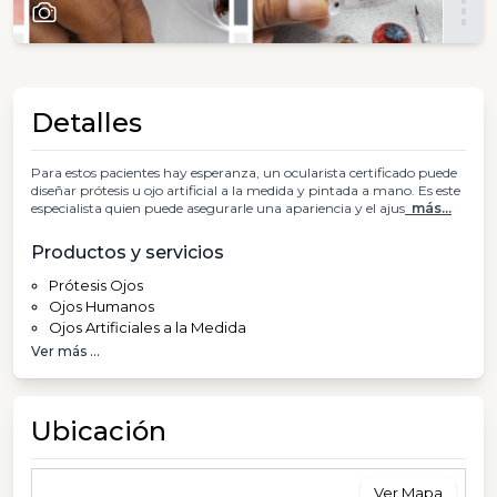
Detalles
Para estos pacientes hay esperanza, un ocularista certificado puede
diseñar prótesis u ojo artificial a la medida y pintada a mano. Es este
especialista quien puede asegurarle una apariencia y el ajus
más...
Productos y servicios
Prótesis Ojos
Ojos Humanos
Ojos Artificiales a la Medida
Ver más ...
Ubicación
Ver Mapa