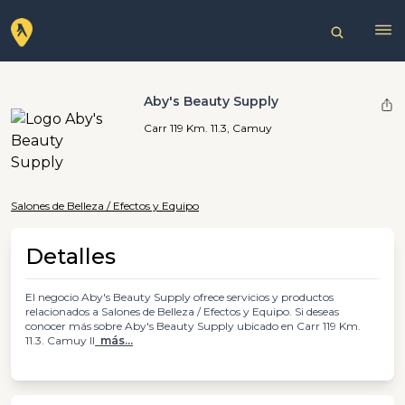
Aby's Beauty Supply
Carr 119 Km. 11.3, Camuy
Salones de Belleza / Efectos y Equipo
Detalles
El negocio Aby's Beauty Supply ofrece servicios y productos
relacionados a Salones de Belleza / Efectos y Equipo. Si deseas
conocer más sobre Aby's Beauty Supply ubicado en Carr 119 Km.
11.3. Camuy ll
más...