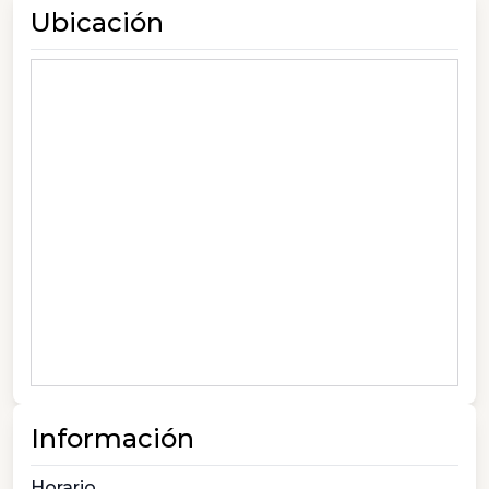
Ubicación
Información
Horario