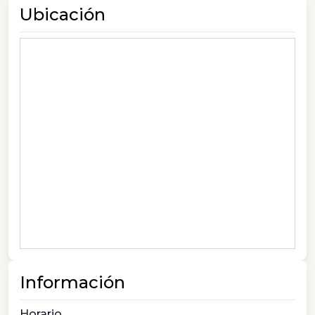
Ubicación
Información
Horario