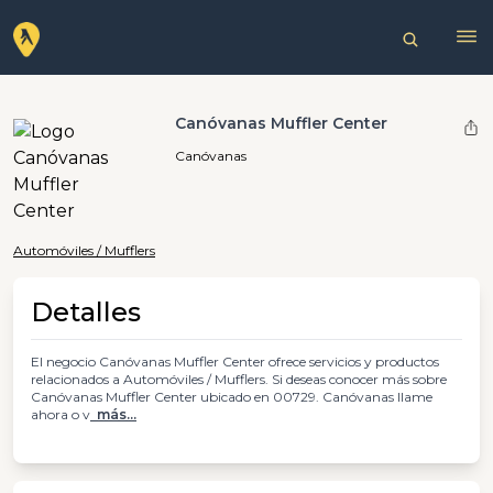
Canóvanas Muffler Center
Canóvanas
Automóviles / Mufflers
Detalles
El negocio Canóvanas Muffler Center ofrece servicios y productos
relacionados a Automóviles / Mufflers. Si deseas conocer más sobre
Canóvanas Muffler Center ubicado en 00729. Canóvanas llame
ahora o v
más...