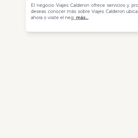
El negocio Viajes Calderon ofrece servicios y pr
deseas conocer más sobre Viajes Calderon ubica
ahora o visite el neg
más...