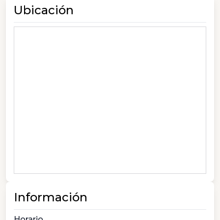
Ubicación
Información
Horario