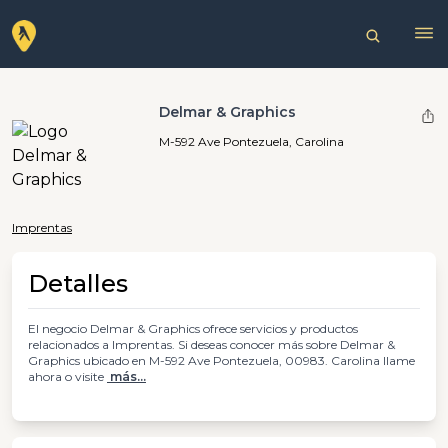
Delmar & Graphics
M-592 Ave Pontezuela, Carolina
Imprentas
Detalles
El negocio Delmar & Graphics ofrece servicios y productos
relacionados a Imprentas. Si deseas conocer más sobre Delmar &
Graphics ubicado en M-592 Ave Pontezuela, 00983. Carolina llame
ahora o visite
más...