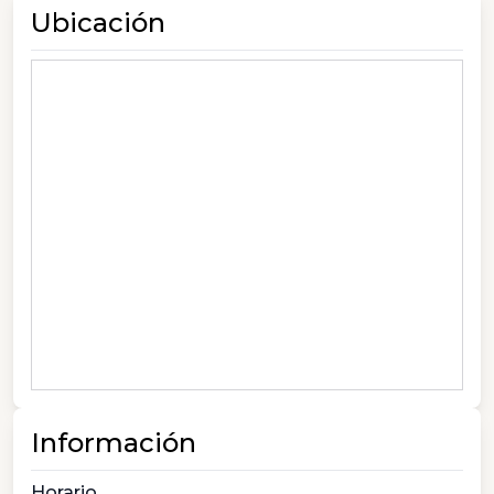
Ubicación
Información
Horario