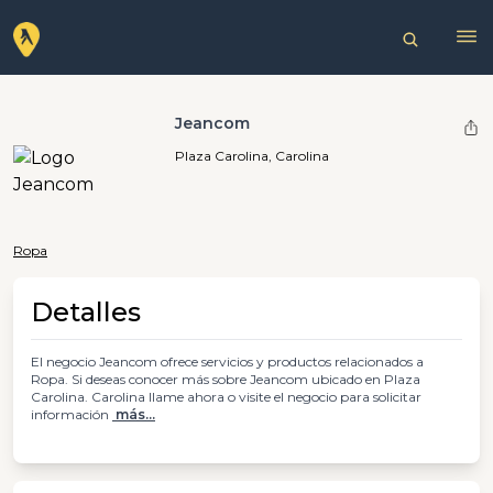
Jeancom
Plaza Carolina, Carolina
Ropa
Detalles
El negocio Jeancom ofrece servicios y productos relacionados a
Ropa. Si deseas conocer más sobre Jeancom ubicado en Plaza
Carolina. Carolina llame ahora o visite el negocio para solicitar
información
más...