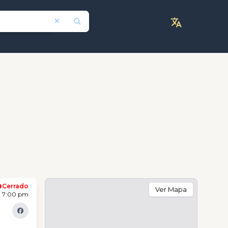
Cerrado
Ver Mapa
- 7:00 pm