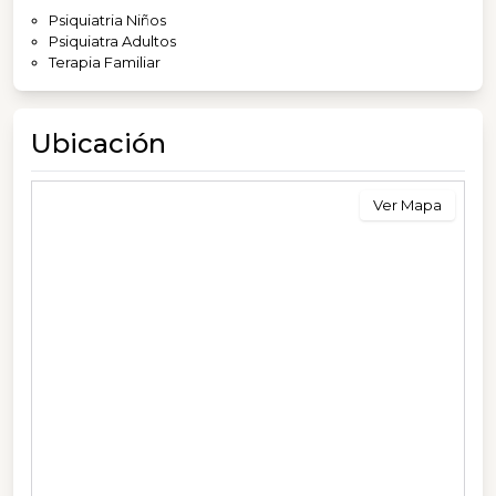
Psiquiatria Niños
Psiquiatra Adultos
Terapia Familiar
Ubicación
Ver Mapa