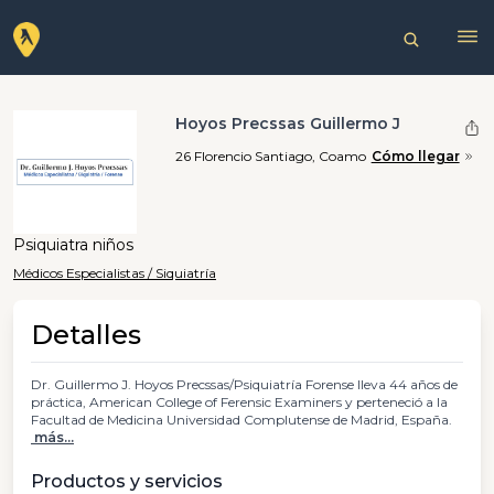
Hoyos Precssas Guillermo J
26 Florencio Santiago, Coamo
Cómo llegar
Psiquiatra niños
Médicos Especialistas / Siquiatría
Detalles
Dr. Guillermo J. Hoyos Precssas/Psiquiatría Forense lleva 44 años de
práctica, American College of Ferensic Examiners y perteneció a la
Facultad de Medicina Universidad Complutense de Madrid, España.
más...
Productos y servicios