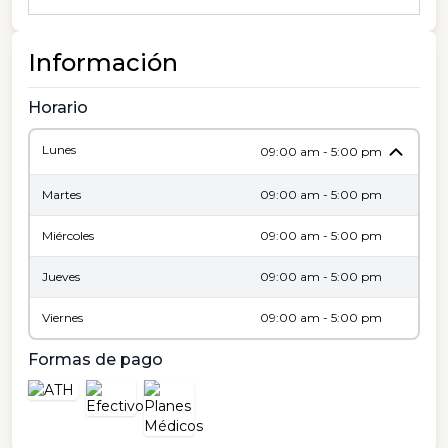
Información
Horario
Lunes
09:00 am - 5:00 pm
Martes
09:00 am - 5:00 pm
Miércoles
09:00 am - 5:00 pm
Jueves
09:00 am - 5:00 pm
Viernes
09:00 am - 5:00 pm
Formas de pago