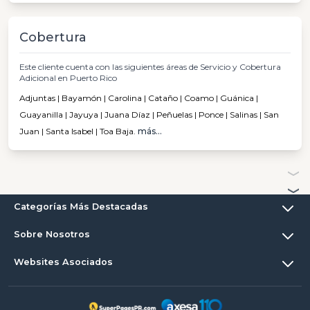
Cobertura
Este cliente cuenta con las siguientes áreas de Servicio y Cobertura
Adicional en Puerto Rico
Adjuntas | Bayamón | Carolina | Cataño | Coamo | Guánica |
Guayanilla | Jayuya | Juana Díaz | Peñuelas | Ponce | Salinas | San
Juan | Santa Isabel | Toa Baja.
más...
Categorías Más Destacadas
Sobre Nosotros
Websites Asociados