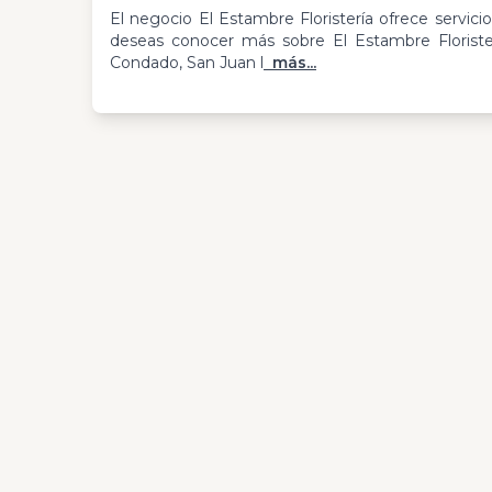
El negocio El Estambre Floristería ofrece servicio
deseas conocer más sobre El Estambre Floriste
Condado, San Juan l
más...