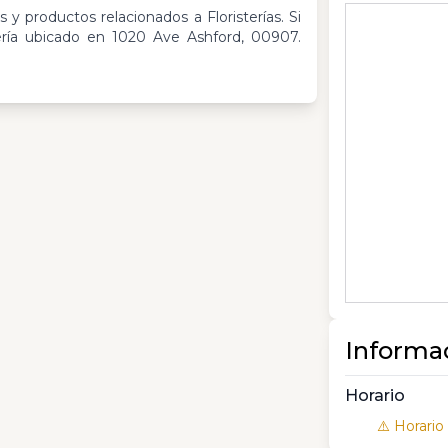
s y productos relacionados a Floristerías. Si
ría ubicado en 1020 Ave Ashford, 00907.
Informa
Horario
⚠️ Horario