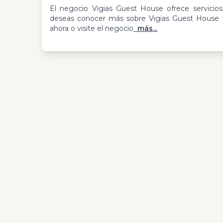
El negocio Vigias Guest House ofrece servicios
deseas conocer más sobre Vigias Guest House ub
ahora o visite el negocio
más...