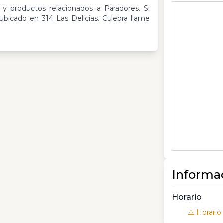
 y productos relacionados a Paradores. Si
icado en 314 Las Delicias. Culebra llame
Informa
Horario
⚠️ Horario