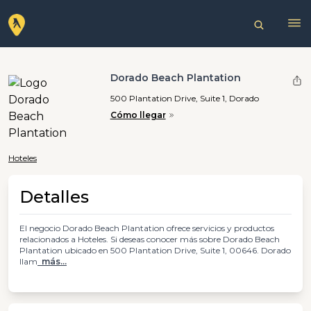
Dorado Beach Plantation
500 Plantation Drive, Suite 1, Dorado
Cómo llegar
Hoteles
Detalles
El negocio Dorado Beach Plantation ofrece servicios y productos
relacionados a Hoteles. Si deseas conocer más sobre Dorado Beach
Plantation ubicado en 500 Plantation Drive, Suite 1, 00646. Dorado
llam
más...