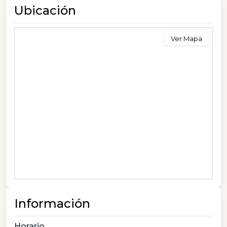
Ubicación
Ver Mapa
Información
Horario