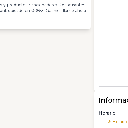
os y productos relacionados a Restaurantes.
ant ubicado en 00653. Guánica llame ahora
Informa
Horario
⚠️ Horario