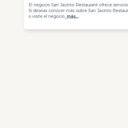
El negocio San Jacinto Restaurant ofrece servici
Si deseas conocer más sobre San Jacinto Restaur
o visite el negocio
más...