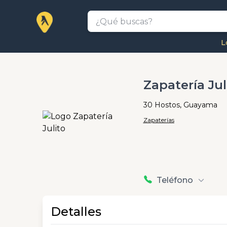
L
Zapatería Jul
30 Hostos, Guayama
Zapaterías
Teléfono
Detalles