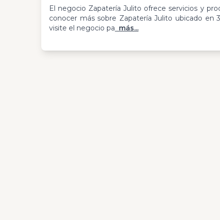
El negocio Zapatería Julito ofrece servicios y pr
conocer más sobre Zapatería Julito ubicado en
visite el negocio pa
más...