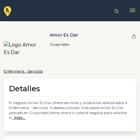
Amor Es Dar
Guaynabo
Enfermería - Servicios
Detalles
El negocio Amor Es Dar ofrece servicios y productos relacionados a
Enfermería - Servicios. Si deseas conocer más sobre Amor Es Dar
ubicado en Guaynabo llame ahora o visite el negocio para solicitar
in
más...