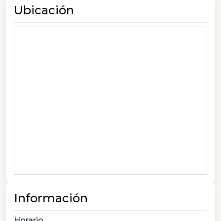
Ubicación
Información
Horario