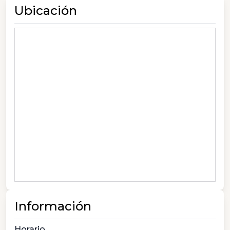
Ubicación
Información
Horario