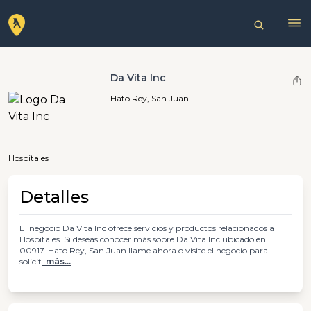
Da Vita Inc
Hato Rey, San Juan
Hospitales
Detalles
El negocio Da Vita Inc ofrece servicios y productos relacionados a
Hospitales. Si deseas conocer más sobre Da Vita Inc ubicado en
00917. Hato Rey, San Juan llame ahora o visite el negocio para
solicit
más...