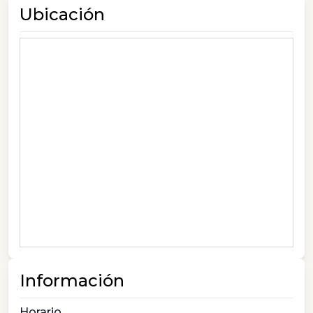
Ubicación
Información
Horario