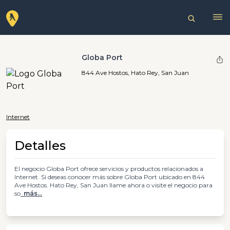
Globa Port
844 Ave Hostos, Hato Rey, San Juan
Internet
Detalles
El negocio Globa Port ofrece servicios y productos relacionados a
Internet. Si deseas conocer más sobre Globa Port ubicado en 844
Ave Hostos. Hato Rey, San Juan llame ahora o visite el negocio para
so
más...