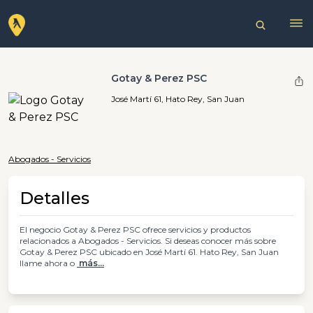
Gotay & Perez PSC
José Martí 61, Hato Rey, San Juan
Abogados - Servicios
Detalles
El negocio Gotay & Perez PSC ofrece servicios y productos
relacionados a Abogados - Servicios. Si deseas conocer más sobre
Gotay & Perez PSC ubicado en José Martí 61. Hato Rey, San Juan
llame ahora o
más...