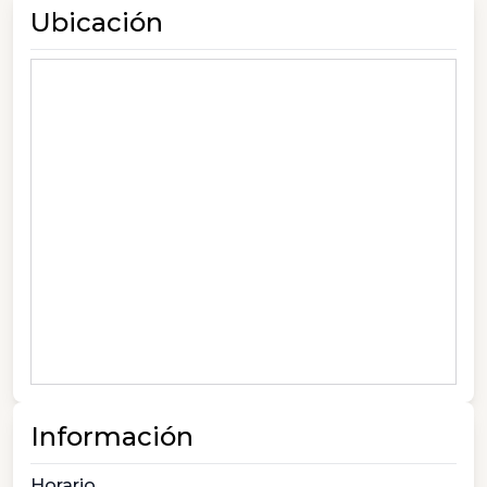
Ubicación
Información
Horario