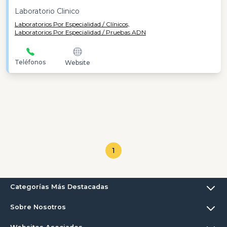
Laboratorio Clinico
Laboratorios Por Especialidad / Clínicos,
Laboratorios Por Especialidad / Pruebas ADN
Teléfonos
Website
1
Categorías Más Destacadas
Sobre Nosotros