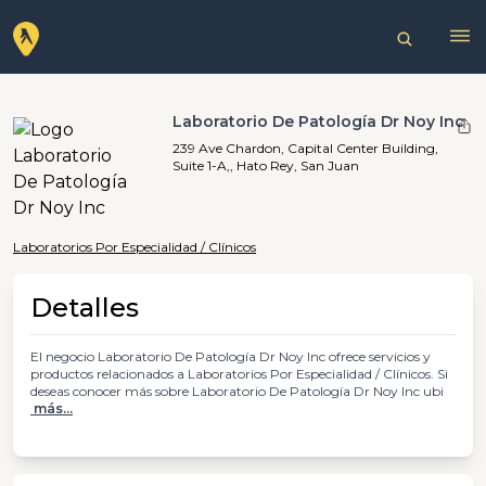
Laboratorio De Patología Dr Noy Inc
239 Ave Chardon, Capital Center Building,
Suite 1-A,, Hato Rey, San Juan
Laboratorios Por Especialidad / Clínicos
Detalles
El negocio Laboratorio De Patología Dr Noy Inc ofrece servicios y
productos relacionados a Laboratorios Por Especialidad / Clínicos. Si
deseas conocer más sobre Laboratorio De Patología Dr Noy Inc ubi
más...