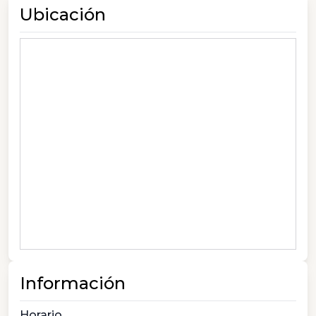
Ubicación
Información
Horario