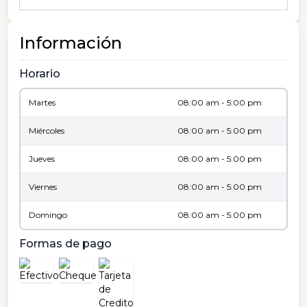
Información
Horario
Martes
08:00 am - 5:00 pm
Miércoles
08:00 am - 5:00 pm
Jueves
08:00 am - 5:00 pm
Viernes
08:00 am - 5:00 pm
Domingo
08:00 am - 5:00 pm
Formas de pago