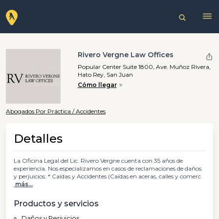
Rivero Vergne Law Offices
Popular Center Suite 1800, Ave. Muñoz Rivera,
Hato Rey, San Juan
Cómo llegar
Abogados Por Práctica / Accidentes
Detalles
La Oficina Legal del Lic. Rivero Vergne cuenta con 35 años de
experiencia. Nos especializamos en casos de reclamaciones de daños
y perjuicios: * Caídas y Accidentes (Caídas en aceras, calles y comerc
más...
Productos y servicios
Daños y Perjuicios