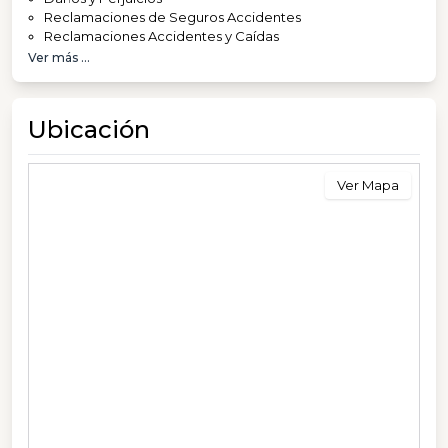
Reclamaciones de Seguros Accidentes
Reclamaciones Accidentes y Caídas
Ver más ...
Ubicación
Ver Mapa