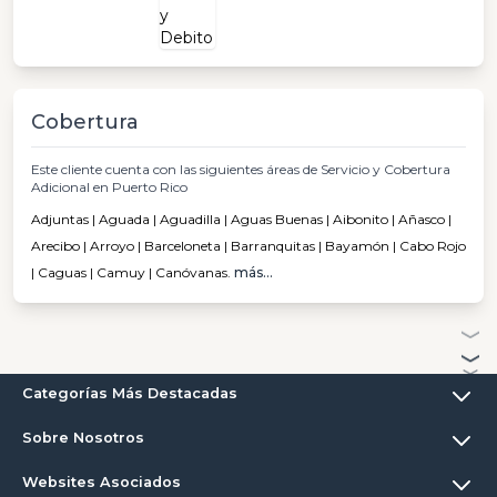
Cobertura
Este cliente cuenta con las siguientes áreas de Servicio y Cobertura
Adicional en Puerto Rico
Adjuntas | Aguada | Aguadilla | Aguas Buenas | Aibonito | Añasco |
Arecibo | Arroyo | Barceloneta | Barranquitas | Bayamón | Cabo Rojo
| Caguas | Camuy | Canóvanas.
más...
Categorías Más Destacadas
Sobre Nosotros
Websites Asociados