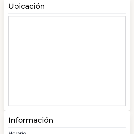
Ubicación
Información
Horario