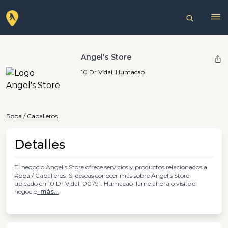
Angel's Store
10 Dr Vidal, Humacao
Ropa / Caballeros
Detalles
El negocio Angel's Store ofrece servicios y productos relacionados a
Ropa / Caballeros. Si deseas conocer más sobre Angel's Store
ubicado en 10 Dr Vidal, 00791. Humacao llame ahora o visite el
negocio
más...