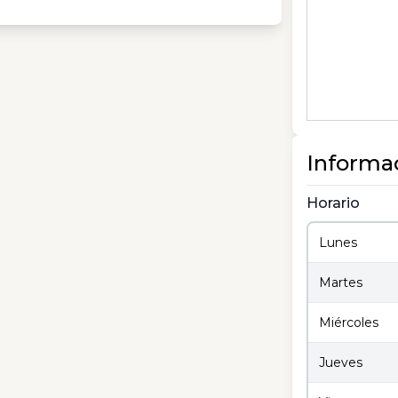
Informa
Horario
Lunes
Martes
Miércoles
Jueves