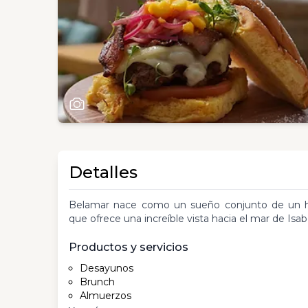
Detalles
Belamar nace como un sueño conjunto de un h
que ofrece una increíble vista hacia el mar de Isab
Productos y servicios
Desayunos
Brunch
Almuerzos