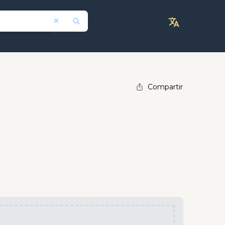
Compartir