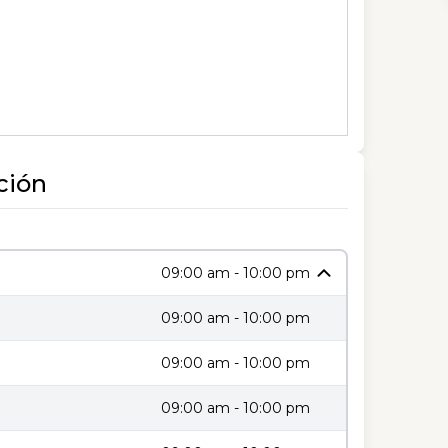
ción
09:00 am - 10:00 pm
09:00 am - 10:00 pm
09:00 am - 10:00 pm
09:00 am - 10:00 pm