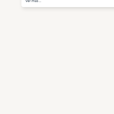
Ver más ...