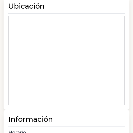
Ubicación
Información
Horario