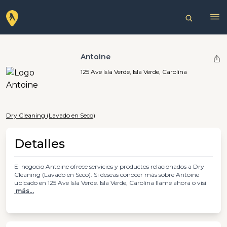
Antoine
125 Ave Isla Verde, Isla Verde, Carolina
Dry Cleaning (Lavado en Seco)
Detalles
El negocio Antoine ofrece servicios y productos relacionados a Dry
Cleaning (Lavado en Seco). Si deseas conocer más sobre Antoine
ubicado en 125 Ave Isla Verde. Isla Verde, Carolina llame ahora o visi
más...