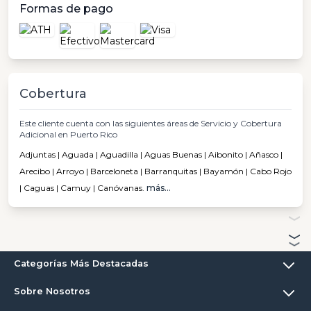
Formas de pago
Cobertura
Este cliente cuenta con las siguientes áreas de Servicio y Cobertura
Adicional en Puerto Rico
Adjuntas | Aguada | Aguadilla | Aguas Buenas | Aibonito | Añasco |
Arecibo | Arroyo | Barceloneta | Barranquitas | Bayamón | Cabo Rojo
| Caguas | Camuy | Canóvanas.
más...
Categorías Más Destacadas
Sobre Nosotros