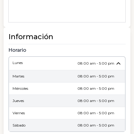
Información
Horario
Lunes
08:00 am - 5:00 pm
Martes
08:00 am - 5:00 pm
Miércoles
08:00 am - 5:00 pm
Jueves
08:00 am - 5:00 pm
Viernes
08:00 am - 5:00 pm
Sábado
08:00 am - 5:00 pm