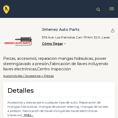
Jimenez Auto Parts
576 Ave. Los Patriotas Carr 111 Km 32.9, Lares
Cómo llegar
Piezas, accesorios, reparacion mangas hidraulicas, power
steering,lavado a presión,Fabricación de llaves incluyendo
llaves electrónicas,Centro Inspección
Automóviles / Accesorios y Piezas
Detalles
Accesorios y piezas para cualquier tipo de auto. Reparación de
mangas hidráulicas, mangas de power steering, mangas de lavado
a presión, fabricación de llaves incluyendo llaves electrónicas
(casas,aut
más...