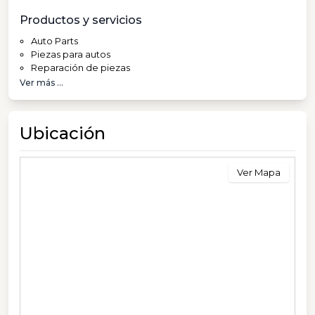
Productos y servicios
Auto Parts
Piezas para autos
Reparación de piezas
Ver más ...
Ubicación
Ver Mapa