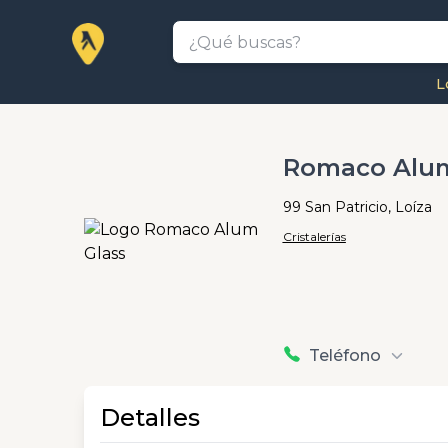
L
Romaco Alum
99 San Patricio, Loíza
Cristalerías
Teléfono
Detalles