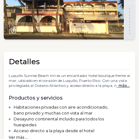
Detalles
Luquillo Sunrise Beach Inn es un encantador hotel boutique frente al
mar, ubicado en el corazón de Luquillo, Puerto Rico. Con una vista
privilegiada al Oceano Atlántico y acceso directo a la playa, n
más...
Productos y servicios
Habitaciones privadas con aire acondicionado,
bano privado y muchas con vista al mar
Desayuno continental incluido para todos los
huespedes
Acceso directo a la playa desde el hotel
Ver más ...