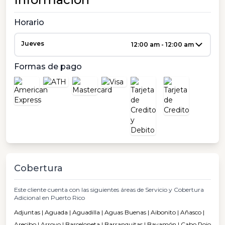
Horario
Jueves
12:00 am - 12:00 am
Formas de pago
Cobertura
Este cliente cuenta con las siguientes áreas de Servicio y Cobertura
Adicional en Puerto Rico
Adjuntas | Aguada | Aguadilla | Aguas Buenas | Aibonito | Añasco |
Arecibo | Arroyo | Barceloneta | Barranquitas | Bayamón | Cabo Rojo