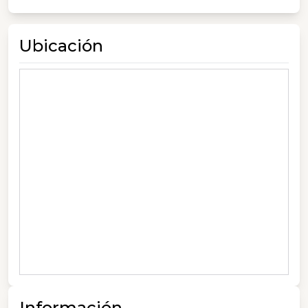
Ubicación
Información