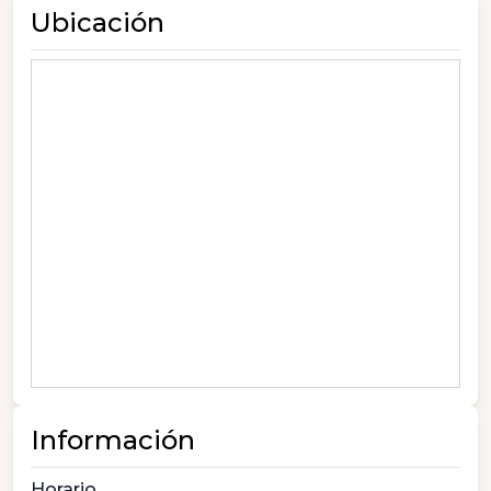
Ubicación
Información
Horario