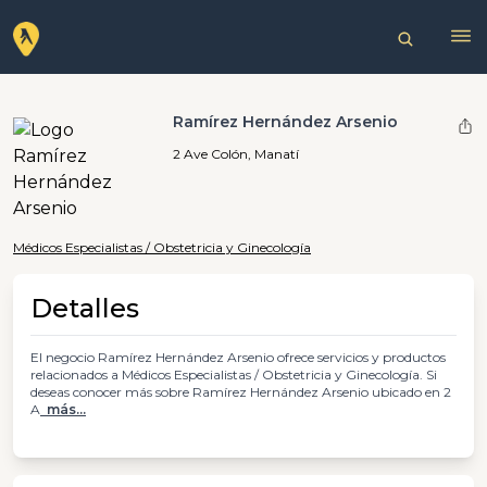
Ramírez Hernández Arsenio
2 Ave Colón, Manatí
Médicos Especialistas / Obstetricia y Ginecología
Detalles
El negocio Ramírez Hernández Arsenio ofrece servicios y productos
relacionados a Médicos Especialistas / Obstetricia y Ginecología. Si
deseas conocer más sobre Ramírez Hernández Arsenio ubicado en 2
A
más...