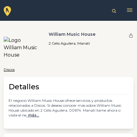
William Music House
2 Celis Aguilera, Manatí
Discos
Detalles
El negocio William Music House ofrece servicios y productos
relacionados a Discos. Si deseas conocer más sobre William Music
House ubicado en 2 Celis Aguilera, 00674. Manatí llame ahora o
visite el ne
más...