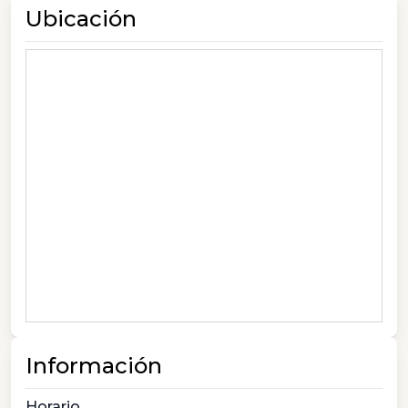
Ubicación
Información
Horario