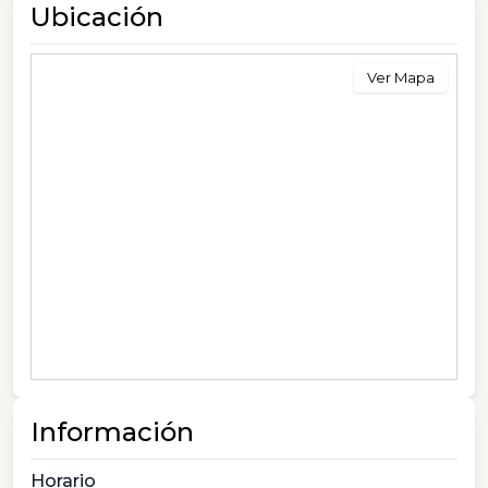
Ubicación
Ver Mapa
Información
Horario