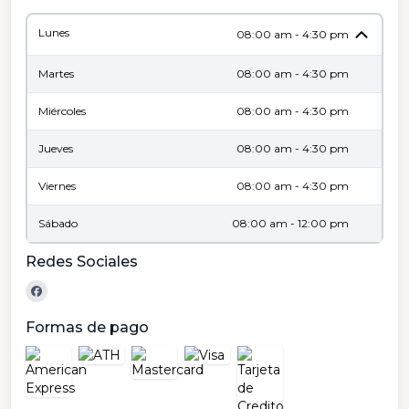
Lunes
08:00 am - 4:30 pm
Martes
08:00 am - 4:30 pm
Miércoles
08:00 am - 4:30 pm
Jueves
08:00 am - 4:30 pm
Viernes
08:00 am - 4:30 pm
Sábado
08:00 am - 12:00 pm
Redes Sociales
Formas de pago