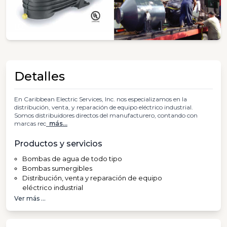
Detalles
En Caribbean Electric Services, Inc. nos especializamos en la
distribución, venta, y reparación de equipo eléctrico industrial.
Somos distribuidores directos del manufacturero, contando con
marcas rec
más...
Productos y servicios
Bombas de agua de todo tipo
Bombas sumergibles
Distribución, venta y reparación de equipo
eléctrico industrial
Ver más ...