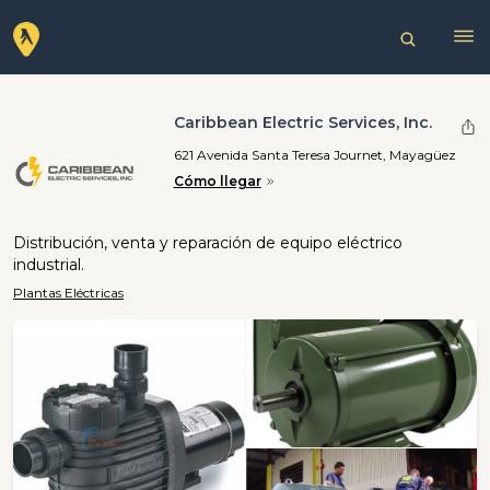
Caribbean Electric Services, Inc.
621 Avenida Santa Teresa Journet, Mayagüez
Cómo llegar
Distribución, venta y reparación de equipo eléctrico
industrial.
Plantas Eléctricas