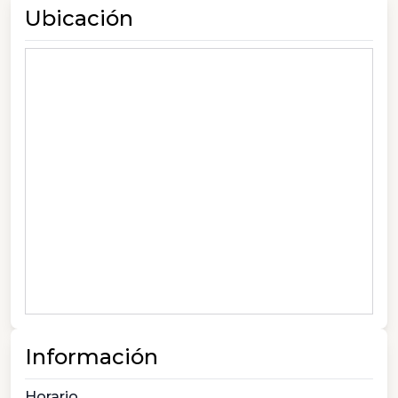
Ubicación
Información
Horario