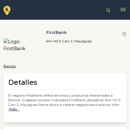
FirstBank
Km 149.5 Carr 2, Mayagüez
Bancos
Detalles
El negocio FirstBank ofrece servicios y productos relacionados a
Bancos. Si deseas conocer más sobre FirstBank ubicado en Km 149.5
Carr 2. Mayagüez llame ahora o visite el negocio para solicitar infor
más...