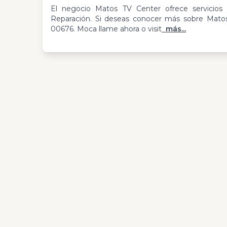
El negocio Matos TV Center ofrece servicios y
Reparación. Si deseas conocer más sobre Mato
00676. Moca llame ahora o visit
más...