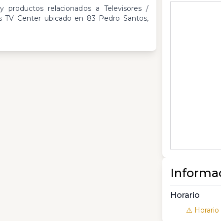
 productos relacionados a Televisores /
s TV Center ubicado en 83 Pedro Santos,
Informa
Horario
⚠️ Horario