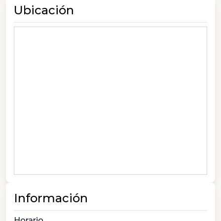
Ubicación
Información
Horario