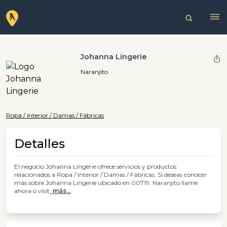
Johanna Lingerie
Naranjito
Ropa / Interior / Damas / Fábricas
Detalles
El negocio Johanna Lingerie ofrece servicios y productos
relacionados a Ropa / Interior / Damas / Fábricas. Si deseas conocer
más sobre Johanna Lingerie ubicado en 00719. Naranjito llame
ahora o visit
más...