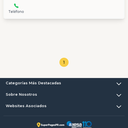
Teléfono
1
Categorías Más Destacadas
Sobre Nosotros
Websites Asociados