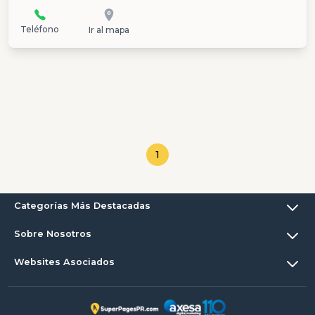
Teléfono
Ir al mapa
1
Categorías Más Destacadas
Sobre Nosotros
Websites Asociados