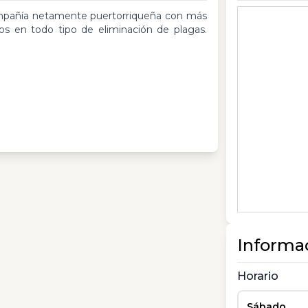
mpañía netamente puertorriqueña con más
os en todo tipo de eliminación de plagas.
Informa
Horario
Sábado