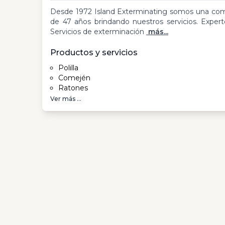
Desde 1972 Island Exterminating somos una co
de 47 años brindando nuestros servicios. Expert
Servicios de exterminación
más...
Productos y servicios
Polilla
Comején
Ratones
Ver más ...