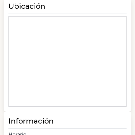
Ubicación
Información
Horario