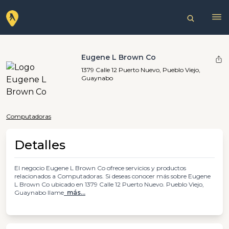
Eugene L Brown Co
1379 Calle 12 Puerto Nuevo, Pueblo Viejo,
Guaynabo
Computadoras
Detalles
El negocio Eugene L Brown Co ofrece servicios y productos
relacionados a Computadoras. Si deseas conocer más sobre Eugene
L Brown Co ubicado en 1379 Calle 12 Puerto Nuevo. Pueblo Viejo,
Guaynabo llame
más...