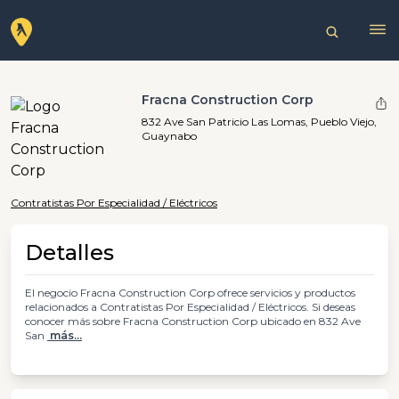
Fracna Construction Corp
832 Ave San Patricio Las Lomas, Pueblo Viejo,
Guaynabo
Contratistas Por Especialidad / Eléctricos
Detalles
El negocio Fracna Construction Corp ofrece servicios y productos
relacionados a Contratistas Por Especialidad / Eléctricos. Si deseas
conocer más sobre Fracna Construction Corp ubicado en 832 Ave
San
más...