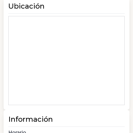
Ubicación
Información
Horario