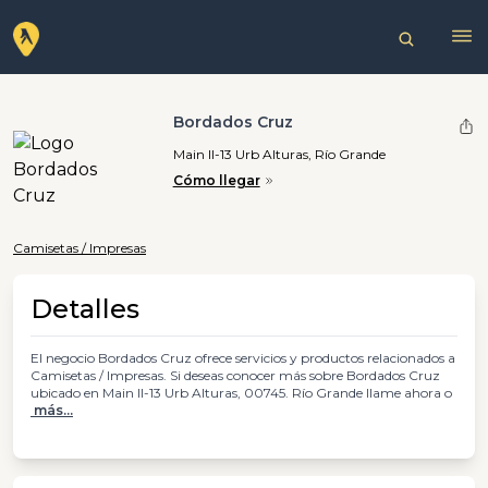
Bordados Cruz
Main II-13 Urb Alturas, Río Grande
Cómo llegar
Camisetas / Impresas
Detalles
El negocio Bordados Cruz ofrece servicios y productos relacionados a
Camisetas / Impresas. Si deseas conocer más sobre Bordados Cruz
ubicado en Main II-13 Urb Alturas, 00745. Río Grande llame ahora o
más...