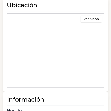
Ubicación
Ver Mapa
Información
Horario