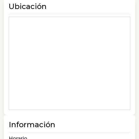
Ubicación
Información
Horario