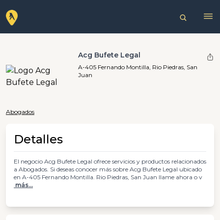
Acg Bufete Legal
A-405 Fernando Montilla, Rio Piedras, San
Juan
Abogados
Detalles
El negocio Acg Bufete Legal ofrece servicios y productos relacionados
a Abogados. Si deseas conocer más sobre Acg Bufete Legal ubicado
en A-405 Fernando Montilla. Rio Piedras, San Juan llame ahora o v
más...