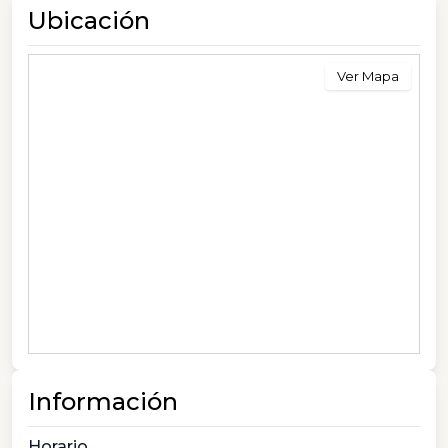
Ubicación
Ver Mapa
Información
Horario