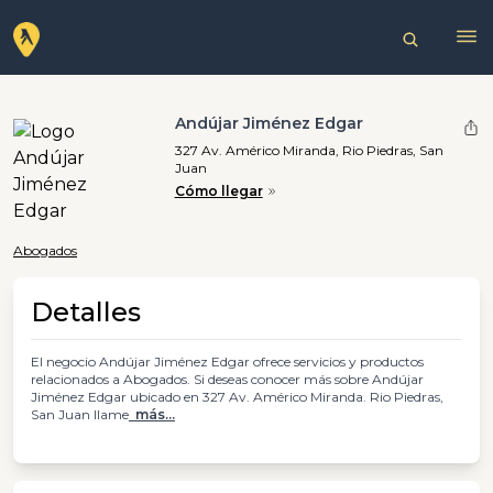
Andújar Jiménez Edgar
327 Av. Américo Miranda, Rio Piedras, San
Juan
Cómo llegar
Abogados
Detalles
El negocio Andújar Jiménez Edgar ofrece servicios y productos
relacionados a Abogados. Si deseas conocer más sobre Andújar
Jiménez Edgar ubicado en 327 Av. Américo Miranda. Rio Piedras,
San Juan llame
más...